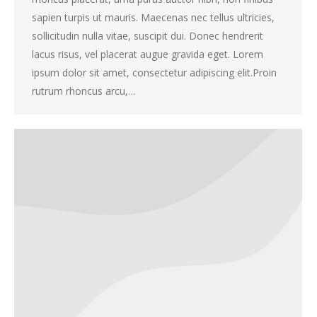
sapien turpis ut mauris. Maecenas nec tellus ultricies,
sollicitudin nulla vitae, suscipit dui. Donec hendrerit
lacus risus, vel placerat augue gravida eget. Lorem
ipsum dolor sit amet, consectetur adipiscing elit.Proin
rutrum rhoncus arcu,…