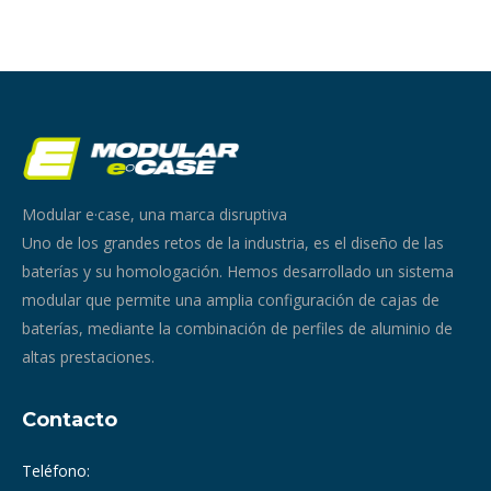
Modular e·case, una marca disruptiva
Uno de los grandes retos de la industria, es el diseño de las
baterías y su homologación. Hemos desarrollado un sistema
modular que permite una amplia configuración de cajas de
baterías, mediante la combinación de perfiles de aluminio de
altas prestaciones.
Contacto
Teléfono: