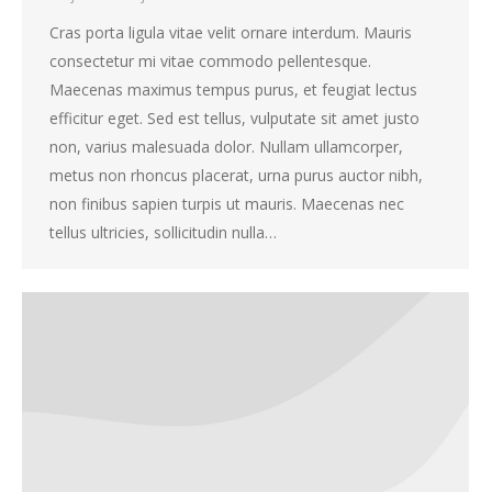
Cras porta ligula vitae velit ornare interdum. Mauris
consectetur mi vitae commodo pellentesque.
Maecenas maximus tempus purus, et feugiat lectus
efficitur eget. Sed est tellus, vulputate sit amet justo
non, varius malesuada dolor. Nullam ullamcorper,
metus non rhoncus placerat, urna purus auctor nibh,
non finibus sapien turpis ut mauris. Maecenas nec
tellus ultricies, sollicitudin nulla…